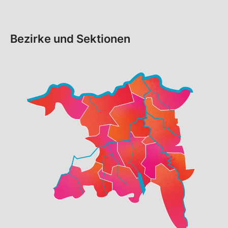
Bezirke und Sektionen