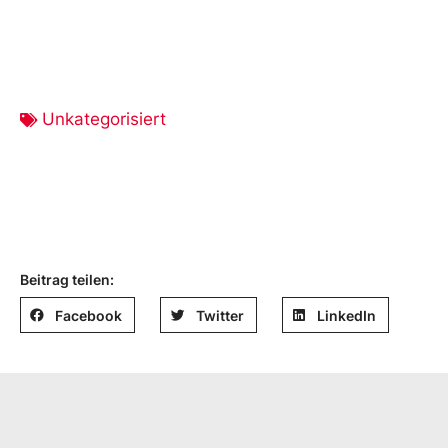
Unkategorisiert
Beitrag teilen:
Facebook
Twitter
LinkedIn