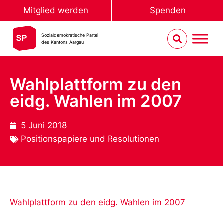
Mitglied werden
Spenden
Sozialdemokratische Partei
des Kantons Aargau
Wahlplattform zu den
eidg. Wahlen im 2007
5 Juni 2018
Positionspapiere und Resolutionen
Wahlplattform zu den eidg. Wahlen im 2007