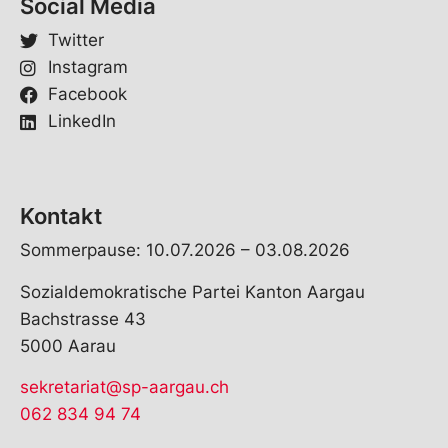
Social Media
Twitter
Instagram
Facebook
LinkedIn
Kontakt
Sommerpause: 10.07.2026 – 03.08.2026
Sozialdemokratische Partei Kanton Aargau
Bachstrasse 43
5000 Aarau
sekretariat@sp-aargau.ch
062 834 94 74