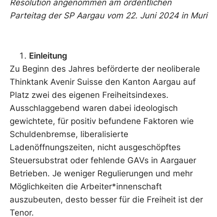
Resolution angenommen am ordentlichen
Parteitag der SP Aargau vom 22. Juni 2024 in Muri
Einleitung
Zu Beginn des Jahres beförderte der neoliberale
Thinktank Avenir Suisse den Kanton Aargau auf
Platz zwei des eigenen Freiheitsindexes.
Ausschlaggebend waren dabei ideologisch
gewichtete, für positiv befundene Faktoren wie
Schuldenbremse, liberalisierte
Ladenöffnungszeiten, nicht ausgeschöpftes
Steuersubstrat oder fehlende GAVs in Aargauer
Betrieben. Je weniger Regulierungen und mehr
Möglichkeiten die Arbeiter*innenschaft
auszubeuten, desto besser für die Freiheit ist der
Tenor.