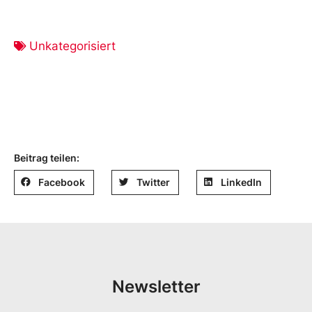
Unkategorisiert
Beitrag teilen:
Facebook
Twitter
LinkedIn
Newsletter