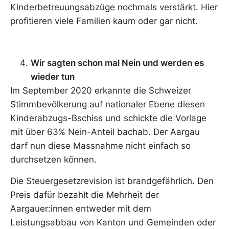
Kinderbetreuungsabzüge nochmals verstärkt. Hier
profitieren viele Familien kaum oder gar nicht.
Wir sagten schon mal Nein und werden es
wieder tun
Im September 2020 erkannte die Schweizer
Stimmbevölkerung auf nationaler Ebene diesen
Kinderabzugs-Bschiss und schickte die Vorlage
mit über 63% Nein-Anteil bachab. Der Aargau
darf nun diese Massnahme nicht einfach so
durchsetzen können.
Die Steuergesetzrevision ist brandgefährlich. Den
Preis dafür bezahlt die Mehrheit der
Aargauer:innen entweder mit dem
Leistungsabbau von Kanton und Gemeinden oder