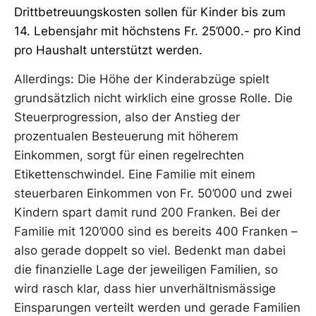
Drittbetreuungskosten sollen für Kinder bis zum
14. Lebensjahr mit höchstens Fr. 25’000.- pro Kind
pro Haushalt unterstützt werden.
Allerdings: Die Höhe der Kinderabzüge spielt
grundsätzlich nicht wirklich eine grosse Rolle. Die
Steuerprogression, also der Anstieg der
prozentualen Besteuerung mit höherem
Einkommen, sorgt für einen regelrechten
Etikettenschwindel. Eine Familie mit einem
steuerbaren Einkommen von Fr. 50’000 und zwei
Kindern spart damit rund 200 Franken. Bei der
Familie mit 120’000 sind es bereits 400 Franken –
also gerade doppelt so viel. Bedenkt man dabei
die finanzielle Lage der jeweiligen Familien, so
wird rasch klar, dass hier unverhältnismässige
Einsparungen verteilt werden und gerade Familien