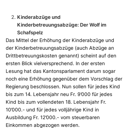
Kinderabzüge und
Kinderbetreuungsabzüge: Der Wolf im
Schafspelz
Das Mittel der Erhöhung der Kinderabzüge und
der Kinderbetreuungsabzüge (auch Abzüge an
Drittbetreuungskosten genannt) scheint auf den
ersten Blick vielversprechend. In der ersten
Lesung hat das Kantonsparlament darum sogar
noch eine Erhöhung gegenüber dem Vorschlag der
Regierung beschlossen. Nun sollen für jedes Kind
bis zum 14. Lebensjahr neu Fr. 9’000 für jedes
Kind bis zum vollendeten 18. Lebensjahr Fr.
10’000.- und für jedes volljährige Kind in
Ausbildung Fr. 12’000.- vom steuerbaren
Einkommen abgezogen werden.