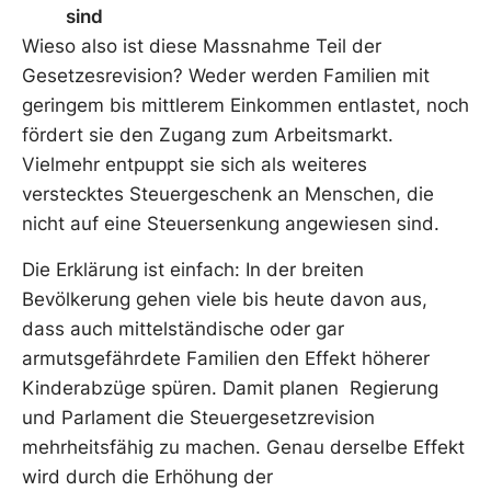
sind
Wieso also ist diese Massnahme Teil der
Gesetzesrevision? Weder werden Familien mit
geringem bis mittlerem Einkommen entlastet, noch
fördert sie den Zugang zum Arbeitsmarkt.
Vielmehr entpuppt sie sich als weiteres
verstecktes Steuergeschenk an Menschen, die
nicht auf eine Steuersenkung angewiesen sind.
Die Erklärung ist einfach: In der breiten
Bevölkerung gehen viele bis heute davon aus,
dass auch mittelständische oder gar
armutsgefährdete Familien den Effekt höherer
Kinderabzüge spüren. Damit planen Regierung
und Parlament die Steuergesetzrevision
mehrheitsfähig zu machen. Genau derselbe Effekt
wird durch die Erhöhung der