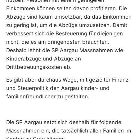
Einkommen können selten davon profitieren. Die
Abzüge sind kaum umsetzbar, da das Einkommen
zu gering ist, um die Abzüge umzusetzen. Damit
verbessert sich die Besteuerung für diejenigen
nicht, die es am dringendsten bräuchten.
Deshalb lehnt die SP Aargau Massnahmen wie
Kinderabzüge und Abzüge an
Drittbetreuungskosten ab.
Es gibt aber durchaus Wege, mit gezielter Finanz-
und Steuerpolitik den Aargau kinder- und
familienfreundlicher zu gestalten.
Die SP Aargau setzt sich deshalb für folgende
Massnahmen ein, die tatsächlich allen Familien im
Kanton zu Gute kämen: