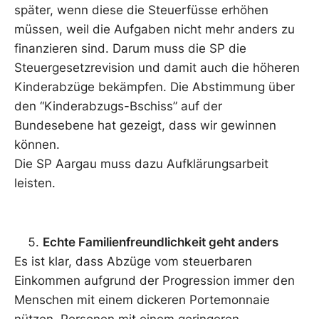
später, wenn diese die Steuerfüsse erhöhen
müssen, weil die Aufgaben nicht mehr anders zu
finanzieren sind. Darum muss die SP die
Steuergesetzrevision und damit auch die höheren
Kinderabzüge bekämpfen. Die Abstimmung über
den “Kinderabzugs-Bschiss” auf der
Bundesebene hat gezeigt, dass wir gewinnen
können.
Die SP Aargau muss dazu Aufklärungsarbeit
leisten.
Echte Familienfreundlichkeit geht anders
Es ist klar, dass Abzüge vom steuerbaren
Einkommen aufgrund der Progression immer den
Menschen mit einem dickeren Portemonnaie
nützen. Personen mit einem geringeren