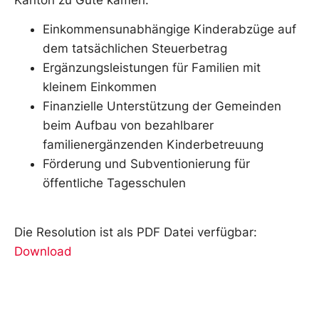
Einkommensunabhängige Kinderabzüge auf
dem tatsächlichen Steuerbetrag
Ergänzungsleistungen für Familien mit
kleinem Einkommen
Finanzielle Unterstützung der Gemeinden
beim Aufbau von bezahlbarer
familienergänzenden Kinderbetreuung
Förderung und Subventionierung für
öffentliche Tagesschulen
Die Resolution ist als PDF Datei verfügbar:
Download