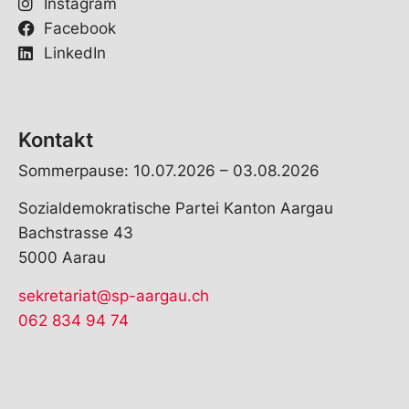
Instagram
Facebook
LinkedIn
Kontakt
Sommerpause: 10.07.2026 – 03.08.2026
Sozialdemokratische Partei Kanton Aargau
Bachstrasse 43
5000 Aarau
sekretariat@sp-aargau.ch
062 834 94 74