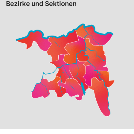
Bezirke und Sektionen