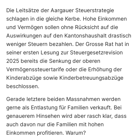
Die Leitsätze der Aargauer Steuerstrategie
schlagen in die gleiche Kerbe. Hohe Einkommen
und Vermögen sollen ohne Rücksicht auf die
Auswirkungen auf den Kantonshaushalt drastisch
weniger Steuern bezahlen. Der Grosse Rat hat in
seiner ersten Lesung zur Steuergesetzrevision
2025 bereits die Senkung der oberen
Vermögenssteuertarife oder die Erhöhung der
Kinderabzüge sowie Kinderbetreuungsabzüge
beschlossen.
Gerade letztere beiden Massnahmen werden
gerne als Entlastung für Familien verkauft. Bei
genauerem Hinsehen wird aber rasch klar, dass
auch davon nur die Familien mit hohen
Einkommen profitieren. Warum?