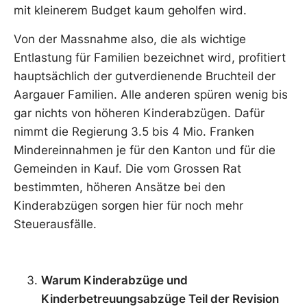
mit kleinerem Budget kaum geholfen wird.
Von der Massnahme also, die als wichtige
Entlastung für Familien bezeichnet wird, profitiert
hauptsächlich der gutverdienende Bruchteil der
Aargauer Familien. Alle anderen spüren wenig bis
gar nichts von höheren Kinderabzügen. Dafür
nimmt die Regierung 3.5 bis 4 Mio. Franken
Mindereinnahmen je für den Kanton und für die
Gemeinden in Kauf. Die vom Grossen Rat
bestimmten, höheren Ansätze bei den
Kinderabzügen sorgen hier für noch mehr
Steuerausfälle.
Warum Kinderabzüge und
Kinderbetreuungsabzüge Teil der Revision