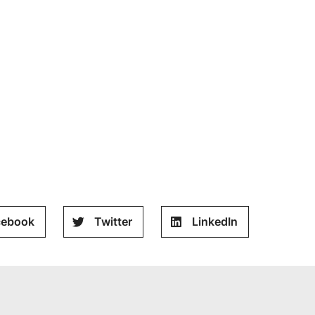
cebook
Twitter
LinkedIn