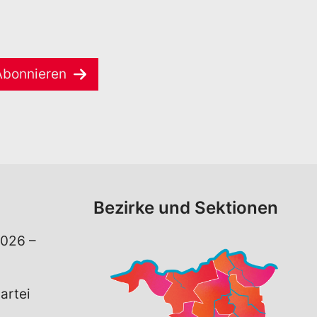
Abonnieren
Bezirke und Sektionen
026 –
artei