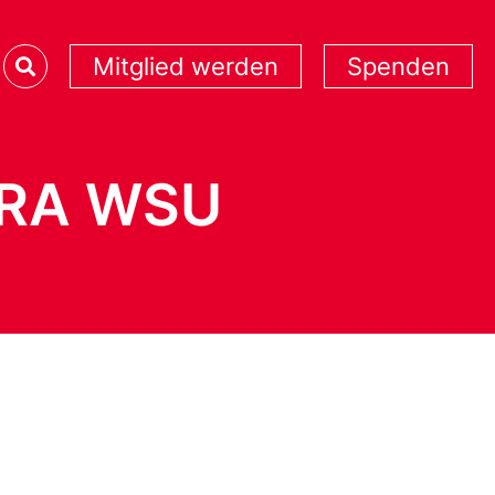
Mitglied werden
Spenden
ARA WSU