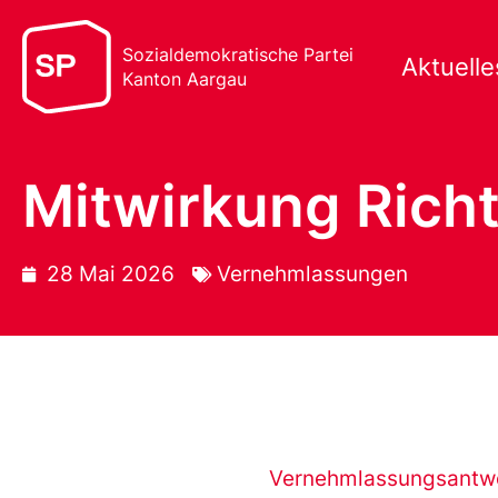
Sozialdemokratische Partei
Aktuelle
Kanton Aargau
Mitwirkung Ric
28 Mai 2026
Vernehmlassungen
Vernehmlassungsantwo