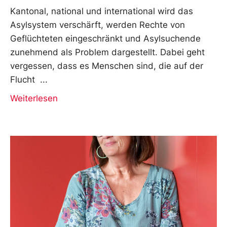
Kantonal, national und international wird das
Asylsystem verschärft, werden Rechte von
Geflüchteten eingeschränkt und Asylsuchende
zunehmend als Problem dargestellt. Dabei geht
vergessen, dass es Menschen sind, die auf der
Flucht
Weiterlesen