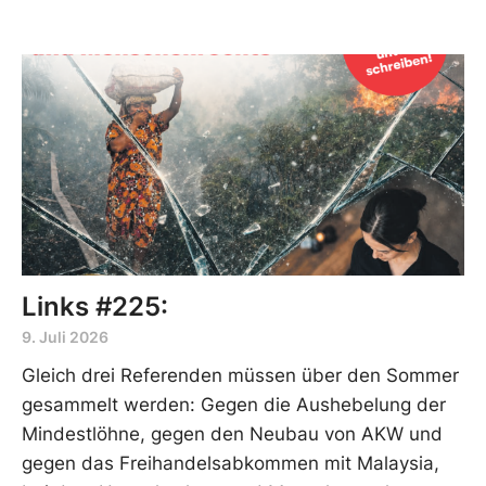
Links #225:
9. Juli 2026
Gleich drei Referenden müssen über den Sommer
gesammelt werden: Gegen die Aushebelung der
Mindestlöhne, gegen den Neubau von AKW und
gegen das Freihandelsabkommen mit Malaysia,