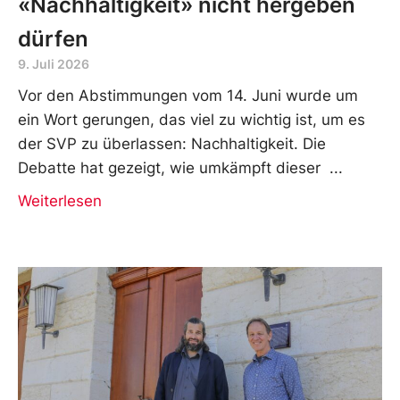
«Nachhaltigkeit» nicht hergeben
dürfen
9. Juli 2026
Vor den Abstimmungen vom 14. Juni wurde um
ein Wort gerungen, das viel zu wichtig ist, um es
der SVP zu überlassen: Nachhaltigkeit. Die
Debatte hat gezeigt, wie umkämpft dieser
Weiterlesen