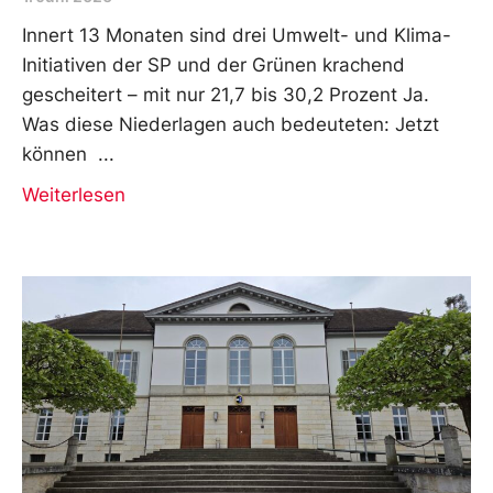
Innert 13 Monaten sind drei Umwelt- und Klima-
Initiativen der SP und der Grünen krachend
gescheitert – mit nur 21,7 bis 30,2 Prozent Ja.
Was diese Niederlagen auch bedeuteten: Jetzt
können
Weiterlesen