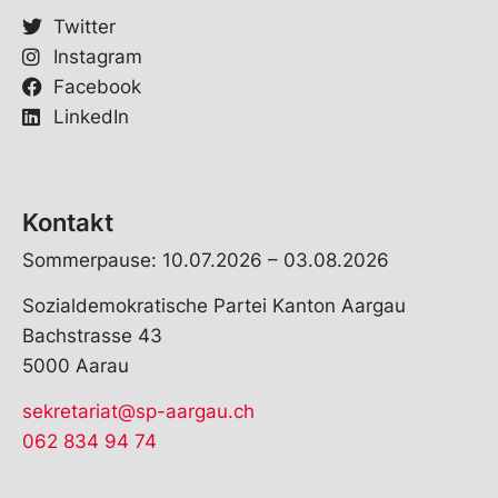
Twitter
Instagram
Facebook
LinkedIn
Kontakt
Sommerpause: 10.07.2026 – 03.08.2026
Sozialdemokratische Partei Kanton Aargau
Bachstrasse 43
5000 Aarau
sekretariat@sp-aargau.ch
062 834 94 74