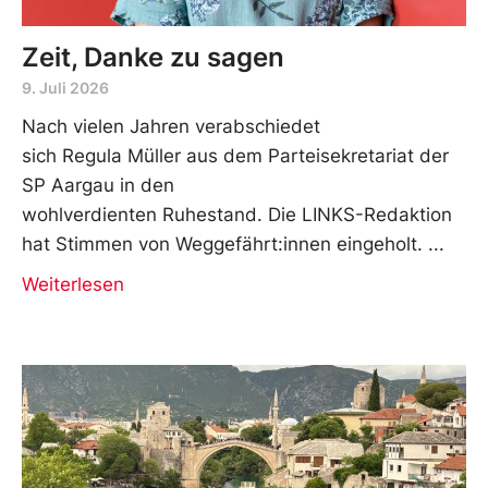
Zeit, Danke zu sagen
9. Juli 2026
Nach vielen Jahren verabschiedet
sich Regula Müller aus dem Parteisekretariat der
SP Aargau in den
wohlverdienten Ruhestand. Die LINKS-Redaktion
hat Stimmen von Weggefährt:innen eingeholt.
Weiterlesen