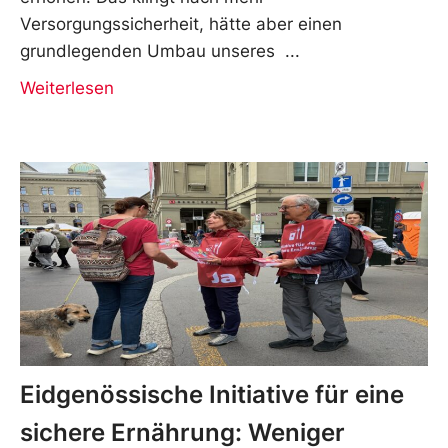
Versorgungssicherheit, hätte aber einen
grundlegenden Umbau unseres
Weiterlesen
Eidgenössische Initiative für eine
sichere Ernährung: Weniger