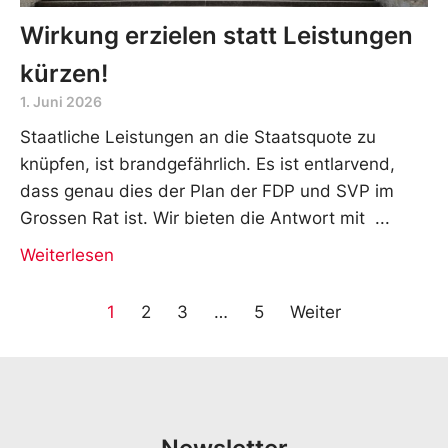
Wirkung erzielen statt Leistungen
kürzen!
1. Juni 2026
Staatliche Leistungen an die Staatsquote zu
knüpfen, ist brandgefährlich. Es ist entlarvend,
dass genau dies der Plan der FDP und SVP im
Grossen Rat ist. Wir bieten die Antwort mit
Weiterlesen
1
2
3
…
5
Weiter