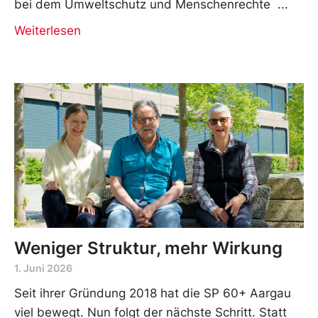
bei dem Umweltschutz und Menschenrechte
Weiterlesen
Weniger Struktur, mehr Wirkung
1. Juni 2026
Seit ihrer Gründung 2018 hat die SP 60+ Aargau
viel bewegt. Nun folgt der nächste Schritt. Statt