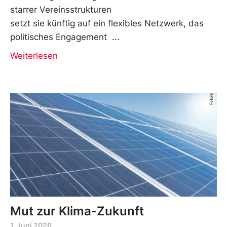
starrer Vereinsstrukturen
setzt sie künftig auf ein flexibles Netzwerk, das
politisches Engagement
Weiterlesen
Mut zur Klima-Zukunft
1. Juni 2026