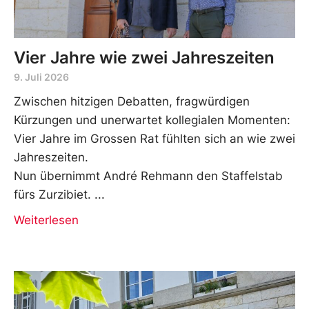
Vier Jahre wie zwei Jahreszeiten
9. Juli 2026
Zwischen hitzigen Debatten, fragwürdigen
Kürzungen und unerwartet kollegialen Momenten:
Vier Jahre im Grossen Rat fühlten sich an wie zwei
Jahreszeiten.
Nun übernimmt André Rehmann den Staffelstab
fürs Zurzibiet.
Weiterlesen