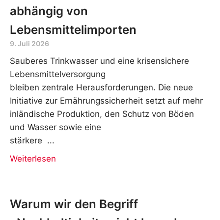
abhängig von
Lebensmittelimporten
9. Juli 2026
Sauberes Trinkwasser und eine krisensichere
Lebensmittelversorgung
bleiben zentrale Herausforderungen. Die neue
Initiative zur Ernährungssicherheit setzt auf mehr
inländische Produktion, den Schutz von Böden
und Wasser sowie eine
stärkere
Weiterlesen
Warum wir den Begriff