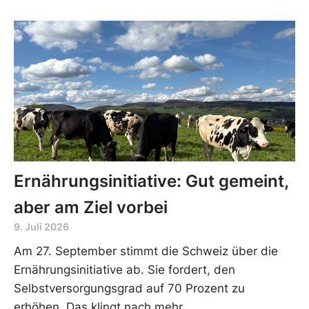
Ernährungsinitiative: Gut gemeint,
aber am Ziel vorbei
9. Juli 2026
Am 27. September stimmt die Schweiz über die
Ernährungsinitiative ab. Sie fordert, den
Selbstversorgungsgrad auf 70 Prozent zu
erhöhen. Das klingt nach mehr