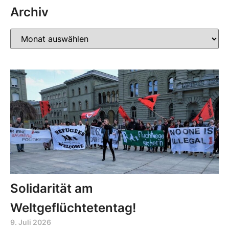
Archiv
Solidarität am
Weltgeflüchtetentag!
9. Juli 2026