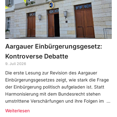
Aargauer Einbürgerungsgesetz:
Kontroverse Debatte
9. Juli 2026
Die erste Lesung zur Revision des Aargauer
Einbürgerungsgesetzes zeigt, wie stark die Frage
der Einbürgerung politisch aufgeladen ist. Statt
Harmonisierung mit dem Bundesrecht stehen
umstrittene Verschärfungen und ihre Folgen im
Weiterlesen