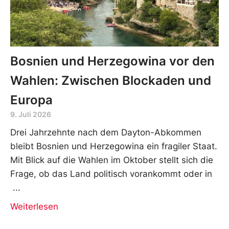
Bosnien und Herzegowina vor den
Wahlen: Zwischen Blockaden und
Europa
9. Juli 2026
Drei Jahrzehnte nach dem Dayton-Abkommen
bleibt Bosnien und Herzegowina ein fragiler Staat.
Mit Blick auf die Wahlen im Oktober stellt sich die
Frage, ob das Land politisch vorankommt oder in
Weiterlesen