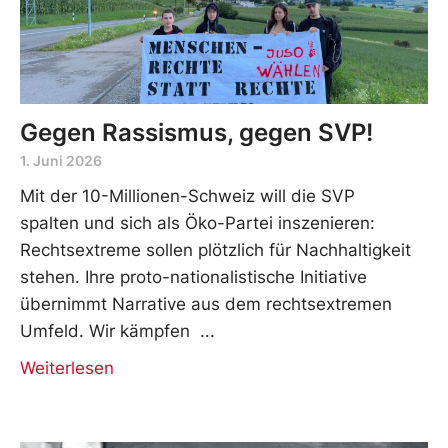
Gegen Rassismus, gegen SVP!
1. Juni 2026
Mit der 10-Millionen-Schweiz will die SVP
spalten und sich als Öko-Partei inszenieren:
Rechtsextreme sollen plötzlich für Nachhaltigkeit
stehen. Ihre proto-nationalistische Initiative
übernimmt Narrative aus dem rechtsextremen
Umfeld. Wir kämpfen
Weiterlesen