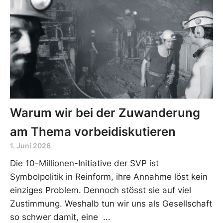
Warum wir bei der Zuwanderung
am Thema vorbeidiskutieren
1. Juni 2026
Die 10-Millionen-Initiative der SVP ist
Symbolpolitik in Reinform, ihre Annahme löst kein
einziges Problem. Dennoch stösst sie auf viel
Zustimmung. Weshalb tun wir uns als Gesellschaft
so schwer damit, eine