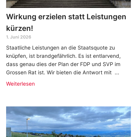
Wirkung erzielen statt Leistungen
kürzen!
1. Juni 2026
Staatliche Leistungen an die Staatsquote zu
knüpfen, ist brandgefährlich. Es ist entlarvend,
dass genau dies der Plan der FDP und SVP im
Grossen Rat ist. Wir bieten die Antwort mit
Weiterlesen