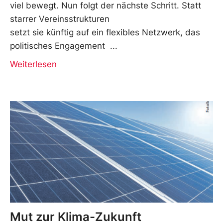
viel bewegt. Nun folgt der nächste Schritt. Statt
starrer Vereinsstrukturen
setzt sie künftig auf ein flexibles Netzwerk, das
politisches Engagement
Weiterlesen
Mut zur Klima-Zukunft