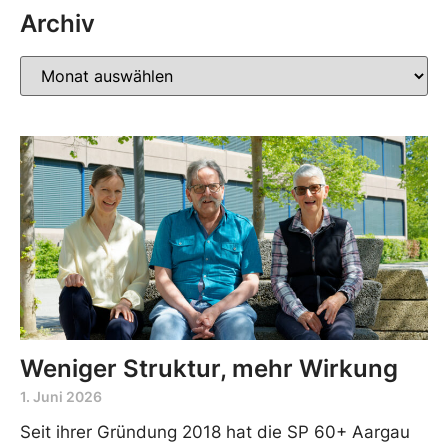
Archiv
Weniger Struktur, mehr Wirkung
1. Juni 2026
Seit ihrer Gründung 2018 hat die SP 60+ Aargau