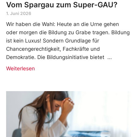
Vom Spargau zum Super-GAU?
1. Juni 2026
Wir haben die Wahl: Heute an die Urne gehen
oder morgen die Bildung zu Grabe tragen. Bildung
ist kein Luxus! Sondern Grundlage für
Chancengerechtigkeit, Fachkräfte und
Demokratie. Die Bildungsinitiative bietet
Weiterlesen