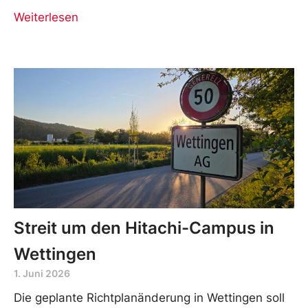
Weiterlesen
Streit um den Hitachi-Campus in
Wettingen
1. Juni 2026
Die geplante Richtplanänderung in Wettingen soll