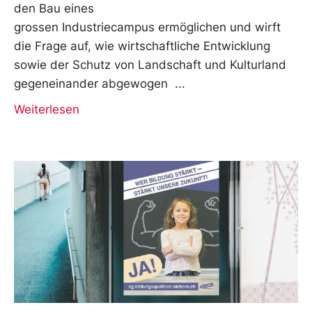
den Bau eines
grossen Industriecampus ermöglichen und wirft
die Frage auf, wie wirtschaftliche Entwicklung
sowie der Schutz von Landschaft und Kulturland
gegeneinander abgewogen
Weiterlesen