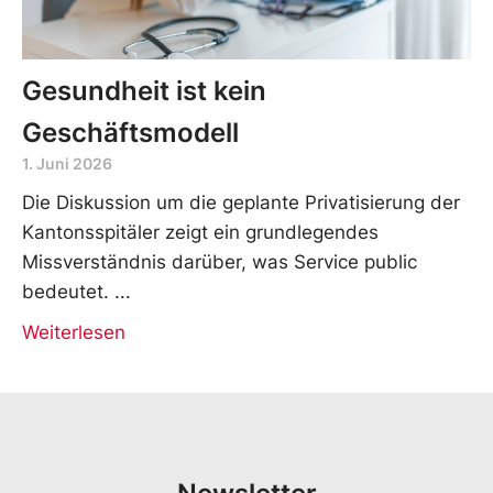
Gesundheit ist kein
Geschäftsmodell
1. Juni 2026
Die Diskussion um die geplante Privatisierung der
Kantonsspitäler zeigt ein grundlegendes
Missverständnis darüber, was Service public
bedeutet.
Weiterlesen