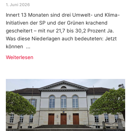
1. Juni 2026
Innert 13 Monaten sind drei Umwelt- und Klima-
Initiativen der SP und der Grünen krachend
gescheitert – mit nur 21,7 bis 30,2 Prozent Ja.
Was diese Niederlagen auch bedeuteten: Jetzt
können
Weiterlesen