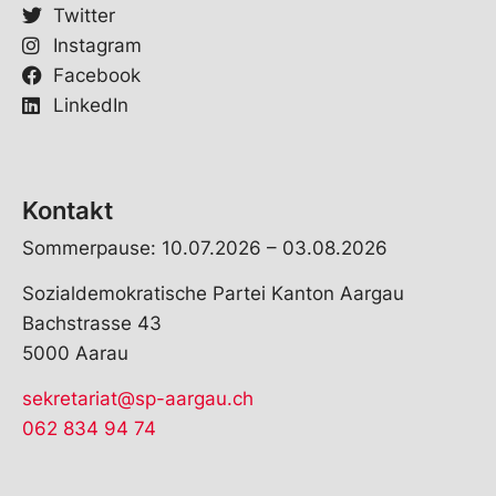
Twitter
Instagram
Facebook
LinkedIn
Kontakt
Sommerpause: 10.07.2026 – 03.08.2026
Sozialdemokratische Partei Kanton Aargau
Bachstrasse 43
5000 Aarau
sekretariat@sp-aargau.ch
062 834 94 74