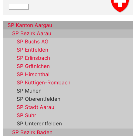
SP Kanton Aargau
SP Bezirk Aarau
SP Buchs AG
SP Entfelden
SP Erlinsbach
SP Gränichen
SP Hirschthal
SP Küttigen-Rombach
SP Muhen
SP Oberentfelden
SP Stadt Aarau
SP Suhr
SP Unterentfelden
SP Bezirk Baden