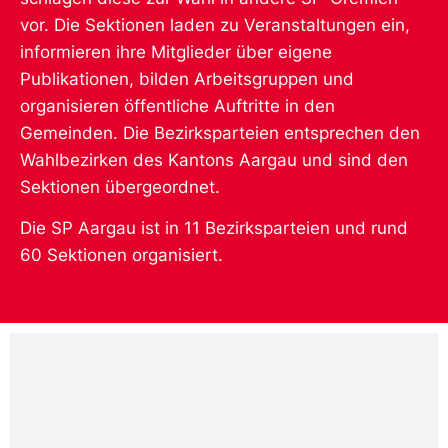
vor. Die Sektionen laden zu Veranstaltungen ein,
informieren ihre Mitglieder über eigene
Publikationen, bilden Arbeitsgruppen und
organisieren öffentliche Auftritte in den
Gemeinden. Die Bezirksparteien entsprechen den
Wahlbezirken des Kantons Aargau und sind den
Sektionen übergeordnet.
Die SP Aargau ist in 11 Bezirksparteien und rund
60 Sektionen organisiert.