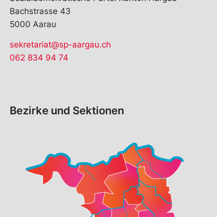
Bachstrasse 43
5000 Aarau
sekretariat@sp-aargau.ch
062 834 94 74
Bezirke und Sektionen