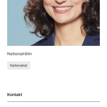
Nationalrätin
Nationalrat
Kontakt