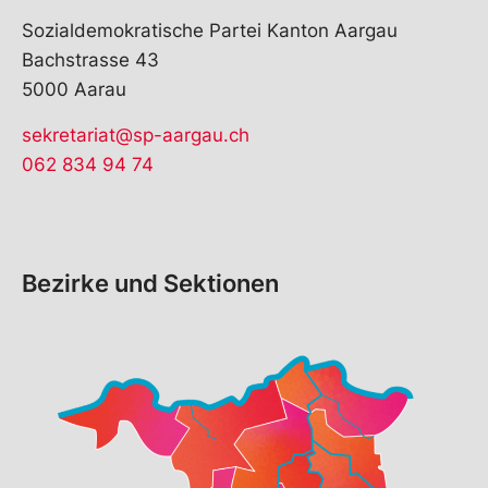
Sozialdemokratische Partei Kanton Aargau
Bachstrasse 43
5000 Aarau
sekretariat@sp-aargau.ch
062 834 94 74
Bezirke und Sektionen