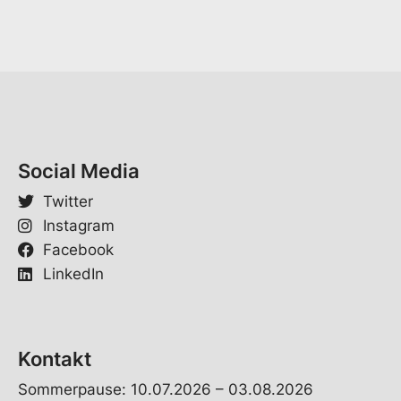
*
Social Media
Twitter
Instagram
Facebook
LinkedIn
Kontakt
Sommerpause: 10.07.2026 – 03.08.2026