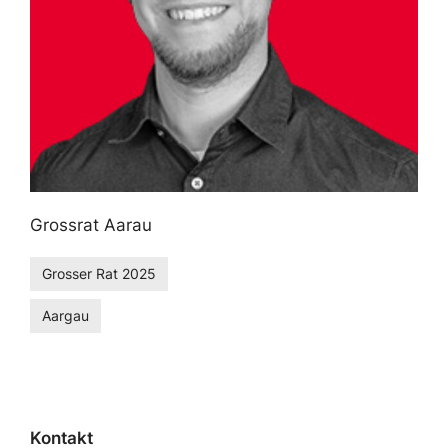
Grossrat Aarau
Grosser Rat 2025
Aargau
Kontakt