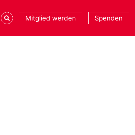
Mitglied werden
Spenden