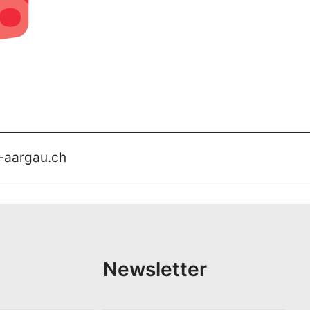
-aargau.ch
Newsletter