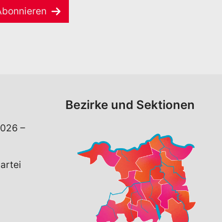
Abonnieren
Bezirke und Sektionen
026 –
artei