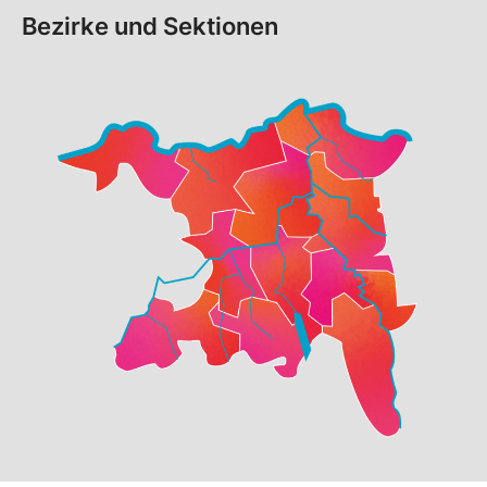
Bezirke und Sektionen