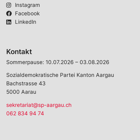
Instagram
Facebook
LinkedIn
Kontakt
Sommerpause: 10.07.2026 – 03.08.2026
Sozialdemokratische Partei Kanton Aargau
Bachstrasse 43
5000 Aarau
sekretariat@sp-aargau.ch
062 834 94 74