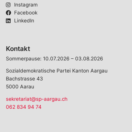
Instagram
Facebook
LinkedIn
Kontakt
Sommerpause: 10.07.2026 – 03.08.2026
Sozialdemokratische Partei Kanton Aargau
Bachstrasse 43
5000 Aarau
sekretariat@sp-aargau.ch
062 834 94 74