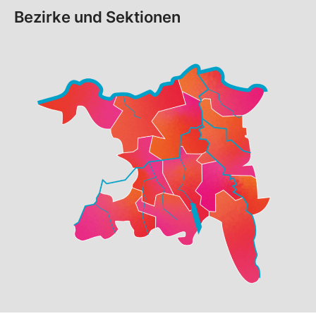
Bezirke und Sektionen