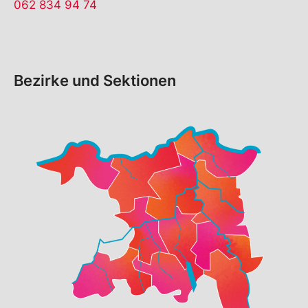
062 834 94 74
Bezirke und Sektionen