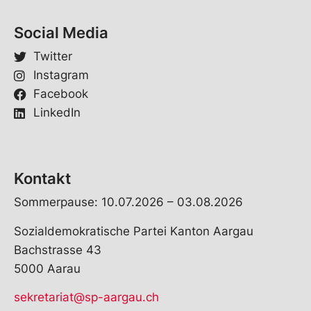
Social Media
Twitter
Instagram
Facebook
LinkedIn
Kontakt
Sommerpause: 10.07.2026 – 03.08.2026
Sozialdemokratische Partei Kanton Aargau
Bachstrasse 43
5000 Aarau
sekretariat@sp-aargau.ch