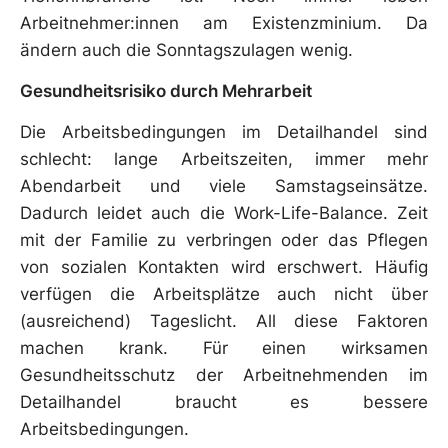
Arbeitnehmer:innen am Existenzminium. Da
ändern auch die Sonntagszulagen wenig.
Gesundheitsrisiko durch Mehrarbeit
Die Arbeitsbedingungen im Detailhandel sind
schlecht: lange Arbeitszeiten, immer mehr
Abendarbeit und viele Samstagseinsätze.
Dadurch leidet auch die Work-Life-Balance. Zeit
mit der Familie zu verbringen oder das Pflegen
von sozialen Kontakten wird erschwert.
Häufig
verfügen die Arbeitsplätze auch nicht über
(ausreichend) Tageslicht. All diese Faktoren
machen krank.
Für einen wirksamen
Gesundheitsschutz der Arbeitnehmenden im
Detailhandel braucht es bessere
Arbeitsbedingungen.