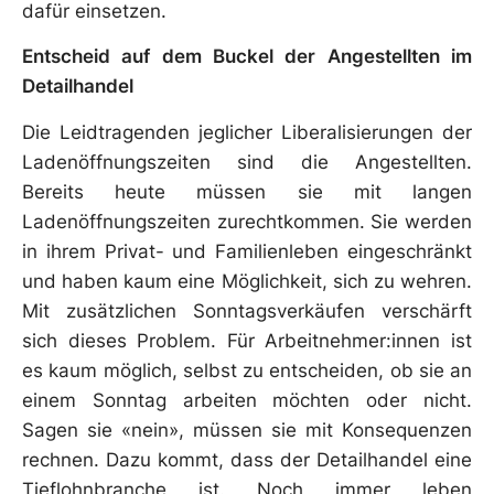
dafür einsetzen.
Entscheid auf dem Buckel der Angestellten im
Detailhandel
Die Leidtragenden jeglicher Liberalisierungen der
Ladenöffnungszeiten sind die Angestellten.
Bereits heute müssen sie mit langen
Ladenöffnungszeiten zurechtkommen. Sie werden
in ihrem Privat- und Familienleben eingeschränkt
und haben kaum eine Möglichkeit, sich zu wehren.
Mit zusätzlichen Sonntagsverkäufen verschärft
sich dieses Problem. Für Arbeitnehmer:innen ist
es kaum möglich, selbst zu entscheiden, ob sie an
einem Sonntag arbeiten möchten oder nicht.
Sagen sie «nein», müssen sie mit Konsequenzen
rechnen. Dazu kommt, dass der Detailhandel eine
Tieflohnbranche ist. Noch immer leben