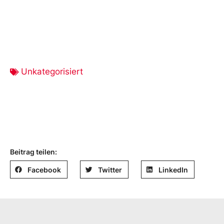
Unkategorisiert
Beitrag teilen:
Facebook
Twitter
LinkedIn