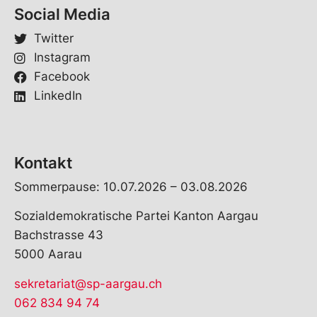
Social Media
Twitter
Instagram
Facebook
LinkedIn
Kontakt
Sommerpause: 10.07.2026 – 03.08.2026
Sozialdemokratische Partei Kanton Aargau
Bachstrasse 43
5000 Aarau
sekretariat@sp-aargau.ch
062 834 94 74