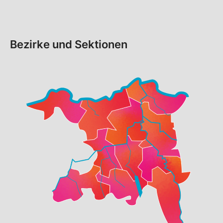
Bezirke und Sektionen