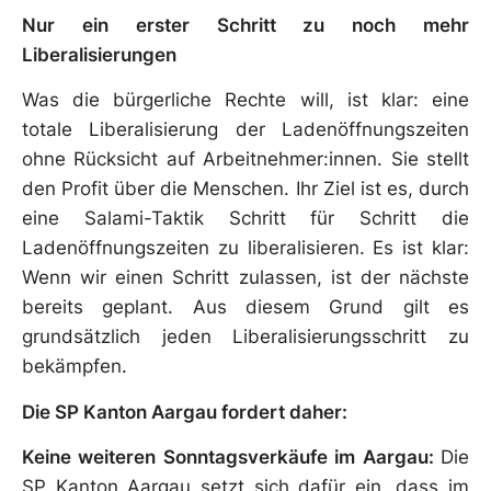
Nur ein erster Schritt zu noch mehr
Liberalisierungen
Was die bürgerliche Rechte will, ist klar: eine
totale Liberalisierung der Ladenöffnungszeiten
ohne Rücksicht auf Arbeitnehmer:innen. Sie stellt
den Profit über die Menschen. Ihr Ziel ist es, durch
eine Salami-Taktik Schritt für Schritt die
Ladenöffnungszeiten zu liberalisieren. Es ist klar:
Wenn wir einen Schritt zulassen, ist der nächste
bereits geplant. Aus diesem Grund gilt es
grundsätzlich jeden Liberalisierungsschritt zu
bekämpfen.
Die SP Kanton Aargau fordert daher:
Keine weiteren Sonntagsverkäufe im Aargau:
Die
SP Kanton Aargau setzt sich dafür ein, dass im