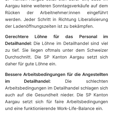
Aargau keine weiteren Sonntagsverkäufe auf dem
Rücken der Arbeitnehmer:innen eingeführt
werden. Jeder Schritt in Richtung Liberalisierung
der Ladenöffnungszeiten ist zu bekämpfen.
Gerechtere Löhne für das Personal im
Detailhandel:
Die Löhne im Detailhandel sind viel
zu tief. Sie liegen oftmals unter dem Schweizer
Durchschnitt. Die SP Kanton Aargau setzt sich
daher für gute Löhne ein.
Bessere Arbeitsbedingungen für die Angestellten
im Detailhandel:
Die schlechten
Arbeitsbedingungen im Detailhandel schlagen sich
auch auf die Gesundheit nieder. Die SP Kanton
Aargau setzt sich für faire Arbeitsbedingungen
und eine funktionierende Work-Life-Balance ein.