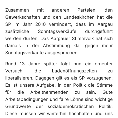
Zusammen mit anderen Parteien, den
Gewerkschaften und den Landeskirchen hat die
SP im Jahr 2010 verhindert, dass im Aargau
zusätzliche Sonntagsverkäufe durchgeführt
werden dürfen. Das Aargauer Stimmvolk hat sich
damals in der Abstimmung klar gegen mehr
Sonntagsverkäufe ausgesprochen.
Rund 13 Jahre später folgt nun ein erneuter
Versuch, die Ladenöffnungszeiten zu
liberalisieren. Dagegen gilt es als SP vorzugehen.
Es ist unsere Aufgabe, in der Politik die Stimme
für die Arbeitnehmenden zu sein. Gute
Arbeitsbedingungen und faire Löhne sind wichtige
Grundwerte der sozialdemokratischen Politik.
Diese müssen wir weiterhin hochhalten und uns