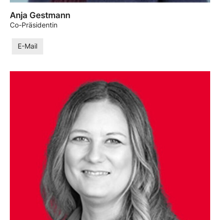
Anja Gestmann
Co-Präsidentin
E-Mail