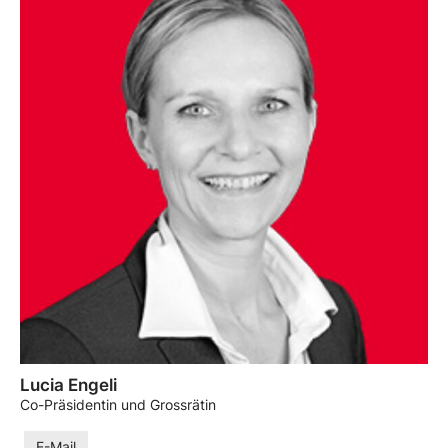
Lucia Engeli
Co-Präsidentin und Grossrätin
E-Mail