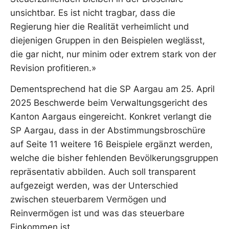
unsichtbar. Es ist nicht tragbar, dass die
Regierung hier die Realität verheimlicht und
diejenigen Gruppen in den Beispielen weglässt,
die gar nicht, nur minim oder extrem stark von der
Revision profitieren.»
Dementsprechend hat die SP Aargau am 25. April
2025 Beschwerde beim Verwaltungsgericht des
Kanton Aargaus eingereicht. Konkret verlangt die
SP Aargau, dass in der Abstimmungsbroschüre
auf Seite 11 weitere 16 Beispiele ergänzt werden,
welche die bisher fehlenden Bevölkerungsgruppen
repräsentativ abbilden. Auch soll transparent
aufgezeigt werden, was der Unterschied
zwischen steuerbarem Vermögen und
Reinvermögen ist und was das steuerbare
Einkommen ist.