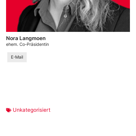
Nora Langmoen
ehem. Co-Präsidentin
E-Mail
Unkategorisiert