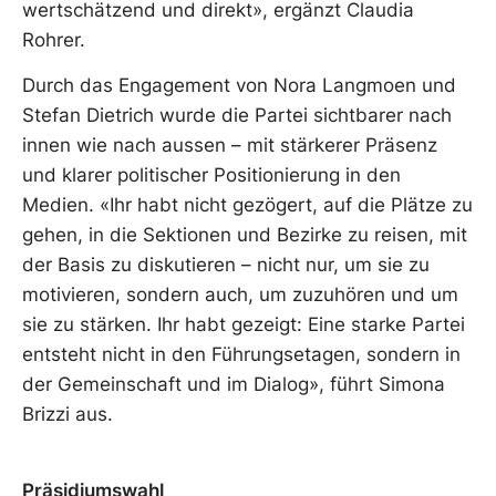
wertschätzend und direkt», ergänzt Claudia
Rohrer.
Durch das Engagement von Nora Langmoen und
Stefan Dietrich wurde die Partei sichtbarer nach
innen wie nach aussen – mit stärkerer Präsenz
und klarer politischer Positionierung in den
Medien. «Ihr habt nicht gezögert, auf die Plätze zu
gehen, in die Sektionen und Bezirke zu reisen, mit
der Basis zu diskutieren – nicht nur, um sie zu
motivieren, sondern auch, um zuzuhören und um
sie zu stärken. Ihr habt gezeigt: Eine starke Partei
entsteht nicht in den Führungsetagen, sondern in
der Gemeinschaft und im Dialog», führt Simona
Brizzi aus.
Präsidiumswahl