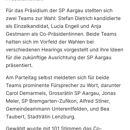
Für das Präsidium der SP Aargau stellten sich
zwei Teams zur Wahl: Stefan Dietrich kandidierte
als Einzelkandidat, Lucia Engeli und Anja
Gestmann als Co-Präsidentinnen. Beide Teams
hatten sich im Vorfeld der Wahlen bei
verschiedenen Hearings vorgestellt und ihre Ideen
für die zukünftige Ausrichtung der SP Aargau
präsentiert.
Am Parteitag selbst meldeten sich für beide
Teams prominente Fürsprecher zu Wort, darunter
Carol Demarmels, Grossrätin SP Aargau, Jonas
Meier, SP Bremgarten-Zufikon, Alfred Stiner,
Gemeindeammann Unterentfelden, und Bea
Taubert, Stadträtin Lenzburg.
Gewählt wurde mit 101 Stimmen das Co-