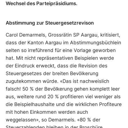
Wechsel des Parteipräsidiums.
Abstimmung zur Steuergesetzrevison
Carol Demarmels, Grossrätin SP Aargau, kritisiert,
dass der Kanton Aargau im Abstimmungsbüchlein
selten so irreführend für eine Vorlage geworben
hat. Mit nicht repräsentativen Beispielen werde
der Eindruck erweckt, dass die Revision des
Steuergesetzes der breiten Bevölkerung
zugutekommen würde. «Das ist nachweislich
falsch! 50 % der Bevölkerung gehen komplett leer
aus, weitere rund 20 % profitieren viel weniger als
die Beispielhaushalte und die wirklichen Profiteure
mit hohen Einkommen werden auch
weggelassen», so Demarmels. «80 % der
Steuerzahlenden bleiben in der Broschüre