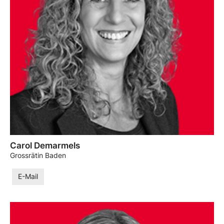
Carol Demarmels
Grossrätin Baden
E-Mail