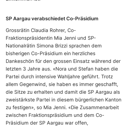
SP Aargau verabschiedet Co-Präsidium
Grossrätin Claudia Rohrer, Co-
Fraktionspräsidentin Mia Jenni und SP-
Nationalrätin Simona Brizzi sprachen dem
bisherigen Co-Präsidium ein herzliches
Dankeschön für den grossen Einsatz während der
letzten 3 Jahre aus. «Nora und Stefan haben die
Partei durch intensive Wahljahre geführt. Trotz
allem Gegenwind, sie haben es immer geschafft,
die Sitze zu erhalten und damit die SP Aargau als
zweistärkste Partei in diesem bürgerlichen Kanton
zu festigen», so Mia Jenni. «Die Zusammenarbeit
zwischen Fraktionspräsidium und dem Co-
Präsidium der SP Aargau war offen,