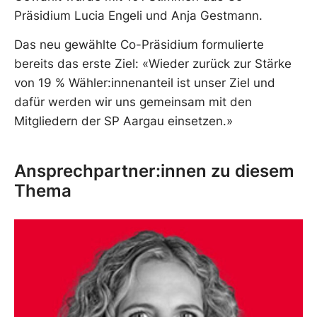
Präsidium Lucia Engeli und Anja Gestmann.
Das neu gewählte Co-Präsidium formulierte
bereits das erste Ziel: «Wieder zurück zur Stärke
von 19 % Wähler:innenanteil ist unser Ziel und
dafür werden wir uns gemeinsam mit den
Mitgliedern der SP Aargau einsetzen.»
Ansprechpartner:innen zu diesem
Thema