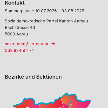
Kontakt
Sommerpause: 10.07.2026 – 03.08.2026
Sozialdemokratische Partei Kanton Aargau
Bachstrasse 43
5000 Aarau
sekretariat@sp-aargau.ch
062 834 94 74
Bezirke und Sektionen