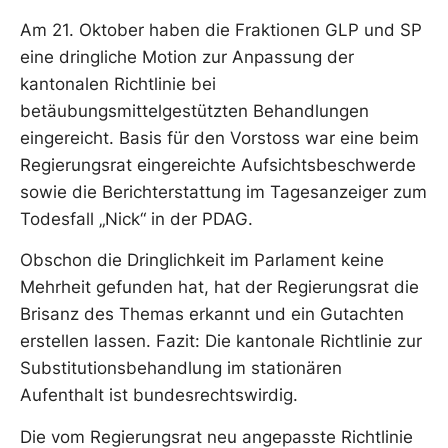
Am 21. Oktober haben die Fraktionen GLP und SP
eine dringliche Motion zur Anpassung der
kantonalen Richtlinie bei
betäubungsmittelgestützten Behandlungen
eingereicht. Basis für den Vorstoss war eine beim
Regierungsrat eingereichte Aufsichtsbeschwerde
sowie die Berichterstattung im Tagesanzeiger zum
Todesfall „Nick“ in der PDAG.
Obschon die Dringlichkeit im Parlament keine
Mehrheit gefunden hat, hat der Regierungsrat die
Brisanz des Themas erkannt und ein Gutachten
erstellen lassen. Fazit: Die kantonale Richtlinie zur
Substitutionsbehandlung im stationären
Aufenthalt ist bundesrechtswirdig.
Die vom Regierungsrat neu angepasste Richtlinie