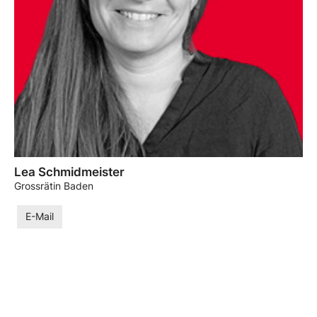
Lea Schmidmeister
Grossrätin Baden
E-Mail