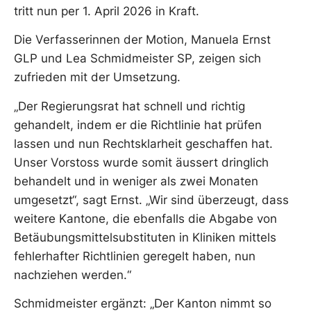
tritt nun per 1. April 2026 in Kraft.
Die Verfasserinnen der Motion, Manuela Ernst
GLP und Lea Schmidmeister SP, zeigen sich
zufrieden mit der Umsetzung.
„Der Regierungsrat hat schnell und richtig
gehandelt, indem er die Richtlinie hat prüfen
lassen und nun Rechtsklarheit geschaffen hat.
Unser Vorstoss wurde somit äussert dringlich
behandelt und in weniger als zwei Monaten
umgesetzt“, sagt Ernst. „Wir sind überzeugt, dass
weitere Kantone, die ebenfalls die Abgabe von
Betäubungsmittelsubstituten in Kliniken mittels
fehlerhafter Richtlinien geregelt haben, nun
nachziehen werden.“
Schmidmeister ergänzt: „Der Kanton nimmt so