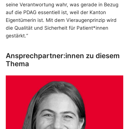
seine Verantwortung wahr, was gerade in Bezug
auf die PDAG essentiell ist, weil der Kanton
Eigentümerin ist. Mit dem Vieraugenprinzip wird
die Qualität und Sicherheit für Patient*innen
gestärkt.“
Ansprechpartner:innen zu diesem
Thema