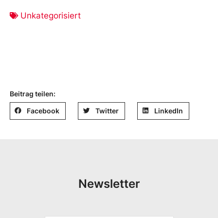
Unkategorisiert
Beitrag teilen:
Facebook
Twitter
LinkedIn
Newsletter