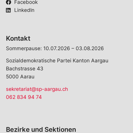
Facebook
LinkedIn
Kontakt
Sommerpause: 10.07.2026 – 03.08.2026
Sozialdemokratische Partei Kanton Aargau
Bachstrasse 43
5000 Aarau
sekretariat@sp-aargau.ch
062 834 94 74
Bezirke und Sektionen