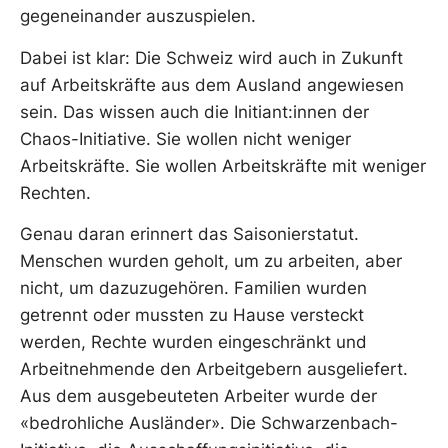
gegeneinander auszuspielen.
Dabei ist klar: Die Schweiz wird auch in Zukunft
auf Arbeitskräfte aus dem Ausland angewiesen
sein. Das wissen auch die Initiant:innen der
Chaos-Initiative. Sie wollen nicht weniger
Arbeitskräfte. Sie wollen Arbeitskräfte mit weniger
Rechten.
Genau daran erinnert das Saisonierstatut.
Menschen wurden geholt, um zu arbeiten, aber
nicht, um dazuzugehören. Familien wurden
getrennt oder mussten zu Hause versteckt
werden, Rechte wurden eingeschränkt und
Arbeitnehmende den Arbeitgebern ausgeliefert.
Aus dem ausgebeuteten Arbeiter wurde der
«bedrohliche Ausländer». Die Schwarzenbach-