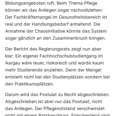
Bildungsangeboten ruft. Beim Thema Pflege
können wir das Anliegen sogar nachvollziehen:
Der Fachkräftemangel im Gesundheitsbereich ist
real und der Handlungsbedarf anhaltend. Die
Annahme der Chaosinitiative könnte das System
sogar gänzlich an den Zusammenbruch bringen.
Der Bericht des Regierungsrats zeigt nun aber
klar: Ein eigener Fachhochschulstudiengang im
Aargau wäre teuer, risikoreich und würde kaum
mehr Studierende anziehen. Denn der Mangel
entsteht nicht bei den Studienplätzen sondern bei
den Praktikumsplätzen.
Darum wird das Postulat zu Recht abgeschrieben.
Abgeschrieben ist aber nur das Postulat, nicht
das Anliegen. Der Pflegenotstand verschwindet
nicht mit einem Ratsbeschluss. Entscheidend sind