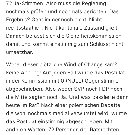
72 Ja-Stimmen. Also muss die Regierung
nochmals prüfen und nochmals berichten. Das
Ergebnis? Geht immer noch nicht. Nicht
rechtsstaatlich. Nicht kantonale Zuständigkeit.
Danach befasst sich die Sicherheitskommission
damit und kommt einstimmig zum Schluss: nicht
umsetzbar.
Woher dieser plötzliche Wind of Change kam?
Keine Ahnung! Auf jeden Fall wurde das Postulat
in der Kommission mit 0 (NULL) Gegenstimmen
abgeschrieben. Also weder SVP noch FDP noch
die Mitte sagten noch Ja. Und was passierte dann
heute im Rat? Nach einer polemischen Debatte,
die wohl nochmals medial verwurstet wird, wurde
das Postulat einstimmig abgeschrieben. Mit
anderen Worten: 72 Personen der Ratsrechten