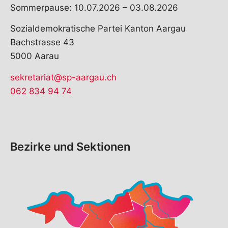
Sommerpause: 10.07.2026 – 03.08.2026
Sozialdemokratische Partei Kanton Aargau
Bachstrasse 43
5000 Aarau
sekretariat@sp-aargau.ch
062 834 94 74
Bezirke und Sektionen