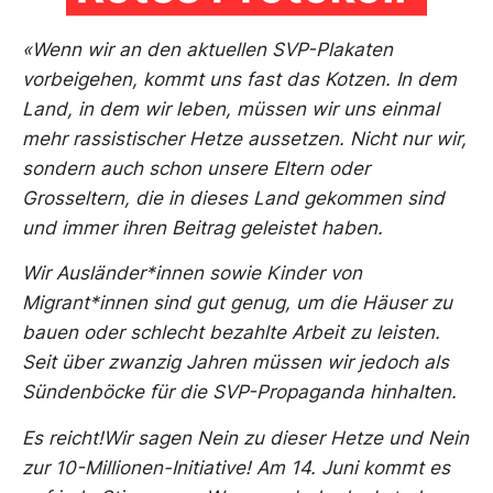
«Wenn wir an den aktuellen SVP-Plakaten
vorbeigehen, kommt uns fast das Kotzen. In dem
Land, in dem wir leben, müssen wir uns einmal
mehr rassistischer Hetze aussetzen. Nicht nur wir,
sondern auch schon unsere Eltern oder
Grosseltern, die in dieses Land gekommen sind
und immer ihren Beitrag geleistet haben.
Wir Ausländer*innen sowie Kinder von
Migrant*innen sind gut genug, um die Häuser zu
bauen oder schlecht bezahlte Arbeit zu leisten.
Seit über zwanzig Jahren müssen wir jedoch als
Sündenböcke für die SVP-Propaganda hinhalten.
Es reicht!Wir sagen Nein zu dieser Hetze und Nein
zur 10-Millionen-Initiative! Am 14. Juni kommt es