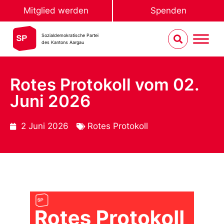
Mitglied werden
Spenden
Sozialdemokratische Partei
des Kantons Aargau
Rotes Protokoll vom 02.
Juni 2026
2 Juni 2026
Rotes Protokoll