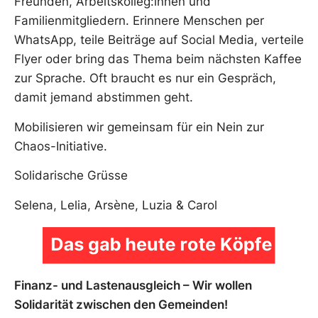
Freunden, Arbeitskolleg:innen und
Familienmitgliedern. Erinnere Menschen per
WhatsApp, teile Beiträge auf Social Media, verteile
Flyer oder bring das Thema beim nächsten Kaffee
zur Sprache. Oft braucht es nur ein Gespräch,
damit jemand abstimmen geht.
Mobilisieren wir gemeinsam für ein Nein zur
Chaos-Initiative.
Solidarische Grüsse
Selena, Lelia, Arsène, Luzia & Carol
Finanz- und Lastenausgleich – Wir wollen
Solidarität zwischen den Gemeinden!