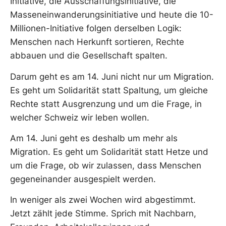
Initiative, die Ausschaffungsinitiative, die
Masseneinwanderungsinitiative und heute die 10-
Millionen-Initiative folgen derselben Logik:
Menschen nach Herkunft sortieren, Rechte
abbauen und die Gesellschaft spalten.
Darum geht es am 14. Juni nicht nur um Migration.
Es geht um Solidarität statt Spaltung, um gleiche
Rechte statt Ausgrenzung und um die Frage, in
welcher Schweiz wir leben wollen.
Am 14. Juni geht es deshalb um mehr als
Migration. Es geht um Solidarität statt Hetze und
um die Frage, ob wir zulassen, dass Menschen
gegeneinander ausgespielt werden.
In weniger als zwei Wochen wird abgestimmt.
Jetzt zählt jede Stimme. Sprich mit Nachbarn,