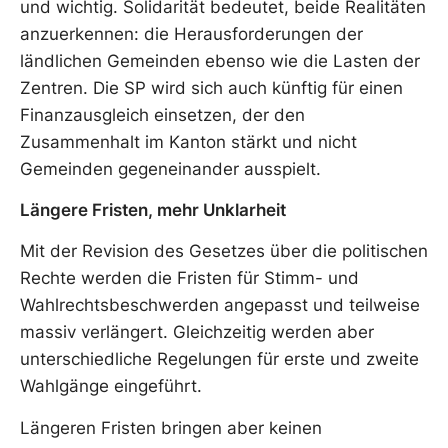
und wichtig. Solidarität bedeutet, beide Realitäten
anzuerkennen: die Herausforderungen der
ländlichen Gemeinden ebenso wie die Lasten der
Zentren. Die SP wird sich auch künftig für einen
Finanzausgleich einsetzen, der den
Zusammenhalt im Kanton stärkt und nicht
Gemeinden gegeneinander ausspielt.
Längere Fristen, mehr Unklarheit
Mit der Revision des Gesetzes über die politischen
Rechte werden die Fristen für Stimm- und
Wahlrechtsbeschwerden angepasst und teilweise
massiv verlängert. Gleichzeitig werden aber
unterschiedliche Regelungen für erste und zweite
Wahlgänge eingeführt.
Längeren Fristen bringen aber keinen