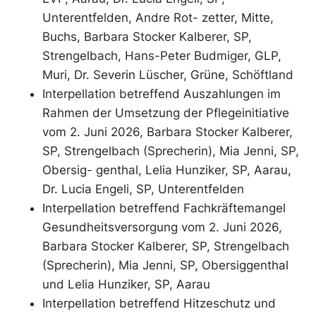
Unterentfelden, Andre Rot- zetter, Mitte,
Buchs, Barbara Stocker Kalberer, SP,
Strengelbach, Hans-Peter Budmiger, GLP,
Muri, Dr. Severin Lüscher, Grüne, Schöftland
Interpellation betreffend Auszahlungen im
Rahmen der Umsetzung der Pflegeinitiative
vom 2. Juni 2026, Barbara Stocker Kalberer,
SP, Strengelbach (Sprecherin), Mia Jenni, SP,
Obersig- genthal, Lelia Hunziker, SP, Aarau,
Dr. Lucia Engeli, SP, Unterentfelden
Interpellation betreffend Fachkräftemangel
Gesundheitsversorgung vom 2. Juni 2026,
Barbara Stocker Kalberer, SP, Strengelbach
(Sprecherin), Mia Jenni, SP, Obersiggenthal
und Lelia Hunziker, SP, Aarau
Interpellation betreffend Hitzeschutz und