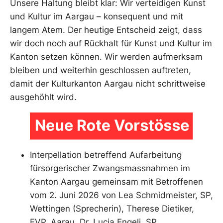
Unsere Haltung bleibt klar: Wir verteidigen Kunst
und Kultur im Aargau – konsequent und mit
langem Atem. Der heutige Entscheid zeigt, dass
wir doch noch auf Rückhalt für Kunst und Kultur im
Kanton setzen können. Wir werden aufmerksam
bleiben und weiterhin geschlossen auftreten,
damit der Kulturkanton Aargau nicht schrittweise
ausgehöhlt wird.
Interpellation betreffend Aufarbeitung
fürsorgerischer Zwangsmassnahmen im
Kanton Aargau gemeinsam mit Betroffenen
vom 2. Juni 2026 von Lea Schmidmeister, SP,
Wettingen (Sprecherin), Therese Dietiker,
EVP, Aarau, Dr. Lucia Engeli, SP,