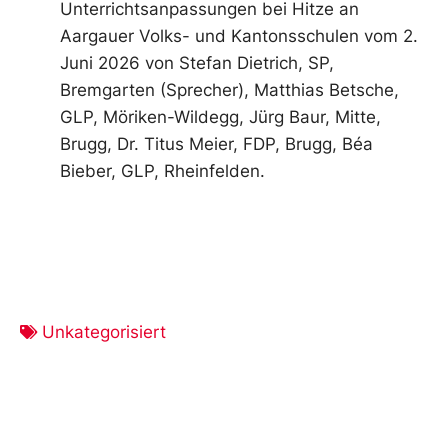
Unterrichtsanpassungen bei Hitze an
Aargauer Volks- und Kantonsschulen vom 2.
Juni 2026 von Stefan Dietrich, SP,
Bremgarten (Sprecher), Matthias Betsche,
GLP, Möriken-Wildegg, Jürg Baur, Mitte,
Brugg, Dr. Titus Meier, FDP, Brugg, Béa
Bieber, GLP, Rheinfelden.
Unkategorisiert