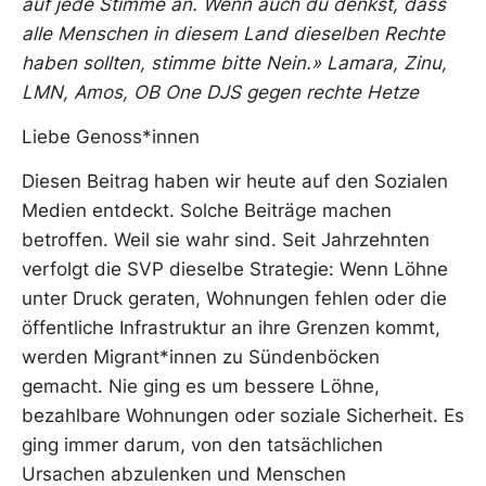
auf jede Stimme an. Wenn auch du denkst, dass
alle Menschen in diesem Land dieselben Rechte
haben sollten, stimme bitte Nein.» Lamara, Zinu,
LMN, Amos, OB One DJS gegen rechte Hetze
Liebe Genoss*innen
Diesen Beitrag haben wir heute auf den Sozialen
Medien entdeckt. Solche Beiträge machen
betroffen. Weil sie wahr sind. Seit Jahrzehnten
verfolgt die SVP dieselbe Strategie: Wenn Löhne
unter Druck geraten, Wohnungen fehlen oder die
öffentliche Infrastruktur an ihre Grenzen kommt,
werden Migrant*innen zu Sündenböcken
gemacht. Nie ging es um bessere Löhne,
bezahlbare Wohnungen oder soziale Sicherheit. Es
ging immer darum, von den tatsächlichen
Ursachen abzulenken und Menschen