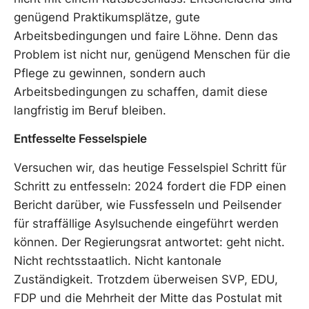
genügend Praktikumsplätze, gute
Arbeitsbedingungen und faire Löhne. Denn das
Problem ist nicht nur, genügend Menschen für die
Pflege zu gewinnen, sondern auch
Arbeitsbedingungen zu schaffen, damit diese
langfristig im Beruf bleiben.
Entfesselte Fesselspiele
Versuchen wir, das heutige Fesselspiel Schritt für
Schritt zu entfesseln: 2024 fordert die FDP einen
Bericht darüber, wie Fussfesseln und Peilsender
für straffällige Asylsuchende eingeführt werden
können. Der Regierungsrat antwortet: geht nicht.
Nicht rechtsstaatlich. Nicht kantonale
Zuständigkeit. Trotzdem überweisen SVP, EDU,
FDP und die Mehrheit der Mitte das Postulat mit