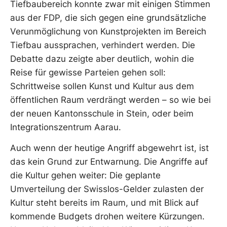
Tiefbaubereich konnte zwar mit einigen Stimmen
aus der FDP, die sich gegen eine grundsätzliche
Verunmöglichung von Kunstprojekten im Bereich
Tiefbau aussprachen, verhindert werden. Die
Debatte dazu zeigte aber deutlich, wohin die
Reise für gewisse Parteien gehen soll:
Schrittweise sollen Kunst und Kultur aus dem
öffentlichen Raum verdrängt werden – so wie bei
der neuen Kantonsschule in Stein, oder beim
Integrationszentrum Aarau.
Auch wenn der heutige Angriff abgewehrt ist, ist
das kein Grund zur Entwarnung. Die Angriffe auf
die Kultur gehen weiter: Die geplante
Umverteilung der Swisslos-Gelder zulasten der
Kultur steht bereits im Raum, und mit Blick auf
kommende Budgets drohen weitere Kürzungen.