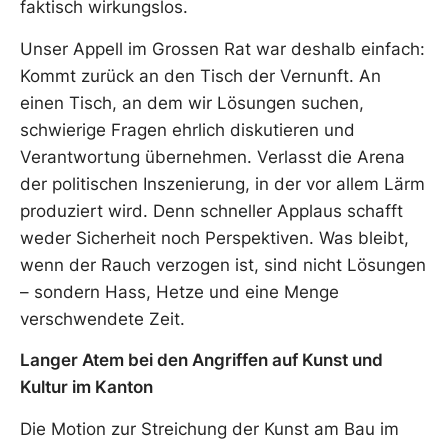
faktisch wirkungslos.
Unser Appell im Grossen Rat war deshalb einfach:
Kommt zurück an den Tisch der Vernunft. An
einen Tisch, an dem wir Lösungen suchen,
schwierige Fragen ehrlich diskutieren und
Verantwortung übernehmen. Verlasst die Arena
der politischen Inszenierung, in der vor allem Lärm
produziert wird. Denn schneller Applaus schafft
weder Sicherheit noch Perspektiven. Was bleibt,
wenn der Rauch verzogen ist, sind nicht Lösungen
– sondern Hass, Hetze und eine Menge
verschwendete Zeit.
Langer Atem bei den Angriffen auf Kunst und
Kultur im Kanton
Die Motion zur Streichung der Kunst am Bau im