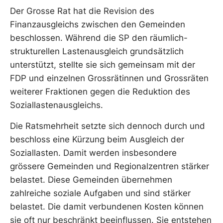
Der Grosse Rat hat die Revision des
Finanzausgleichs zwischen den Gemeinden
beschlossen. Während die SP den räumlich-
strukturellen Lastenausgleich grundsätzlich
unterstützt, stellte sie sich gemeinsam mit der
FDP und einzelnen Grossrätinnen und Grossräten
weiterer Fraktionen gegen die Reduktion des
Soziallastenausgleichs.
Die Ratsmehrheit setzte sich dennoch durch und
beschloss eine Kürzung beim Ausgleich der
Soziallasten. Damit werden insbesondere
grössere Gemeinden und Regionalzentren stärker
belastet. Diese Gemeinden übernehmen
zahlreiche soziale Aufgaben und sind stärker
belastet. Die damit verbundenen Kosten können
sie oft nur beschränkt beeinflussen. Sie entstehen