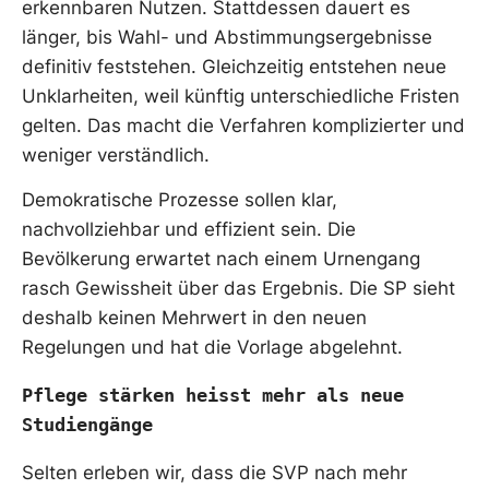
erkennbaren Nutzen. Stattdessen dauert es
länger, bis Wahl- und Abstimmungsergebnisse
definitiv feststehen. Gleichzeitig entstehen neue
Unklarheiten, weil künftig unterschiedliche Fristen
gelten. Das macht die Verfahren komplizierter und
weniger verständlich.
Demokratische Prozesse sollen klar,
nachvollziehbar und effizient sein. Die
Bevölkerung erwartet nach einem Urnengang
rasch Gewissheit über das Ergebnis. Die SP sieht
deshalb keinen Mehrwert in den neuen
Regelungen und hat die Vorlage abgelehnt.
Pflege stärken heisst mehr als neue 
Studiengänge
Selten erleben wir, dass die SVP nach mehr