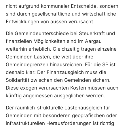
nicht aufgrund kommunaler Entscheide, sondern
sind durch gesellschaftliche und wirtschaftliche
Entwicklungen von aussen verursacht.
Die Gemeindeunterschiede bei Steuerkraft und
finanziellen Möglichkeiten sind im Aargau
weiterhin erheblich. Gleichzeitig tragen einzelne
Gemeinden Lasten, die weit über ihre
Gemeindegrenzen hinausreichen. Für die SP ist
deshalb klar: Der Finanzausgleich muss die
Solidarität zwischen den Gemeinden sichern.
Diese exogen verursachten Kosten müssen auch
künftig angemessen ausgeglichen werden.
Der räumlich-strukturelle Lastenausgleich für
Gemeinden mit besonderen geografischen oder
infrastrukturellen Herausforderungen ist richtig