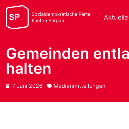
Sozialdemokratische Partei
Aktuelle
Kanton Aargau
Gemeinden entla
halten
7 Juni 2026
Medienmitteilungen