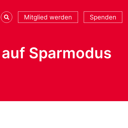
Mitglied werden
Spenden
n auf Sparmodus