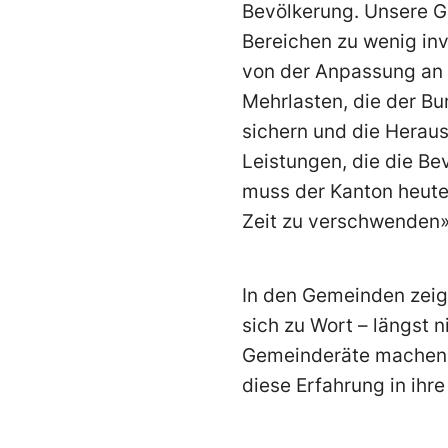
Bevölkerung. Unsere Ge
Bereichen zu wenig in
von der Anpassung an 
Mehrlasten, die der Bu
sichern und die Heraus
Leistungen, die die Be
muss der Kanton heute
Zeit zu verschwenden»
In den Gemeinden zeig
sich zu Wort – längst 
Gemeinderäte machen 
diese Erfahrung in ihre