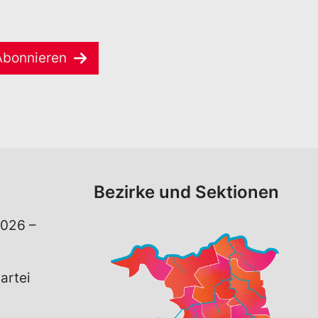
Abonnieren
Bezirke und Sektionen
026 –
artei