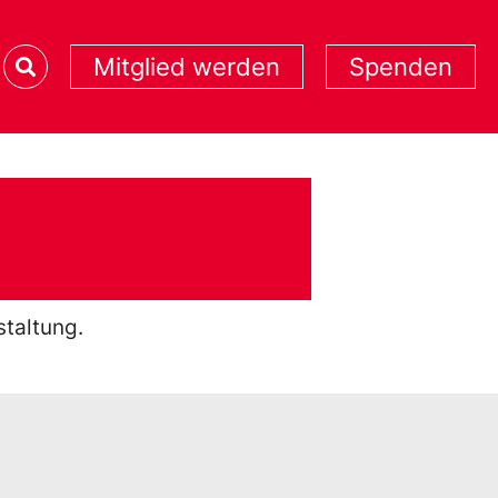
Mitglied werden
Spenden
staltung.