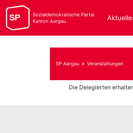
Sozialdemokratische Partei
Aktuelle
Kanton Aargau
SP Aargau
Veranstaltungen
Die Delegierten erhalte