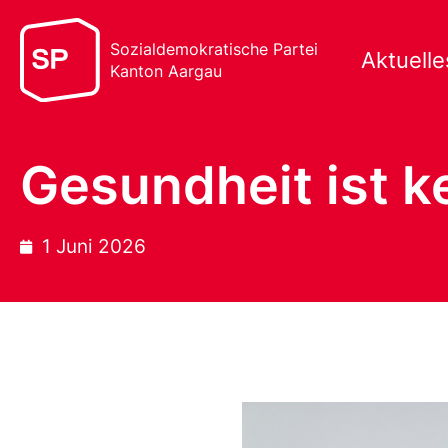
Sozialdemokratische Partei
Aktuelle
Kanton Aargau
Gesundheit ist k
1 Juni 2026