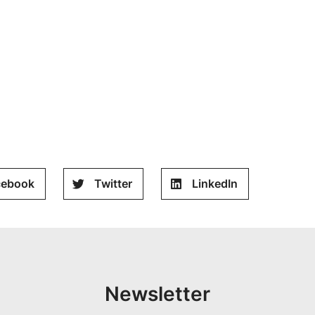
cebook
Twitter
LinkedIn
Newsletter