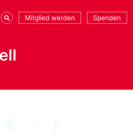
Mitglied werden
Spenden
ell