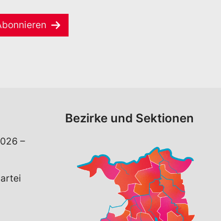
Abonnieren
Bezirke und Sektionen
026 –
artei