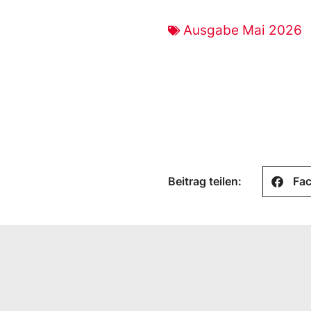
Ausgabe Mai 2026
Beitrag teilen:
Fa