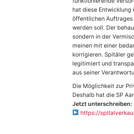
funktionierende Verso
hat diese Entwicklung
öffentlichen Auftrages
werden soll. Der behau
sondern in der Vermisc
meinen mit einer beda
korrigieren. Spitäler 
legitimiert und transp
aus seiner Verantwortu
Die Möglichkeit zur Pri
Deshalb hat die SP Aar
Jetzt unterschreiben:
https://spitalverkau