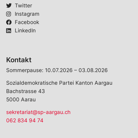
Twitter
Instagram
Facebook
LinkedIn
Kontakt
Sommerpause: 10.07.2026 – 03.08.2026
Sozialdemokratische Partei Kanton Aargau
Bachstrasse 43
5000 Aarau
sekretariat@sp-aargau.ch
062 834 94 74