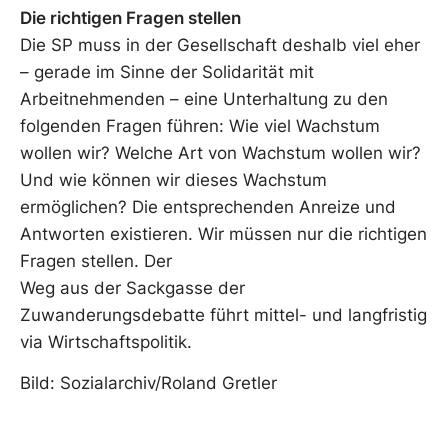
Die richtigen Fragen stellen
Die SP muss in der Gesellschaft deshalb viel eher
– gerade im Sinne der Solidarität mit
Arbeitnehmenden – eine Unterhaltung zu den
folgenden Fragen führen: Wie viel Wachstum
wollen wir? Welche Art von Wachstum wollen wir?
Und wie können wir dieses Wachstum
ermöglichen? Die entsprechenden Anreize und
Antworten existieren. Wir müssen nur die richtigen
Fragen stellen. Der
Weg aus der Sackgasse der
Zuwanderungsdebatte führt mittel- und langfristig
via Wirtschaftspolitik.
Bild: Sozialarchiv/Roland Gretler