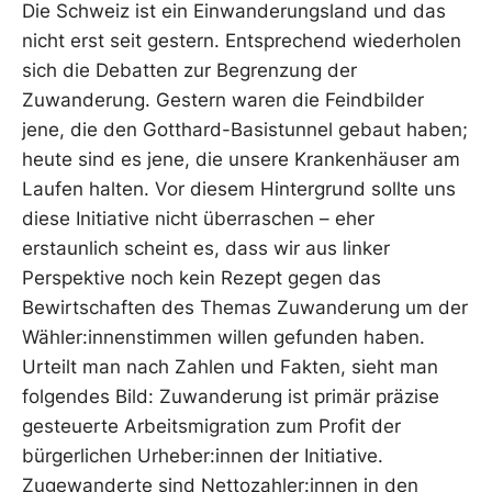
Die Schweiz ist ein Einwanderungsland und das
nicht erst seit gestern. Entsprechend wiederholen
sich die Debatten zur Begrenzung der
Zuwanderung. Gestern waren die Feindbilder
jene, die den Gotthard-Basistunnel gebaut haben;
heute sind es jene, die unsere Krankenhäuser am
Laufen halten. Vor diesem Hintergrund sollte uns
diese Initiative nicht überraschen – eher
erstaunlich scheint es, dass wir aus linker
Perspektive noch kein Rezept gegen das
Bewirtschaften des Themas Zuwanderung um der
Wähler:innenstimmen willen gefunden haben.
Urteilt man nach Zahlen und Fakten, sieht man
folgendes Bild: Zuwanderung ist primär präzise
gesteuerte Arbeitsmigration zum Profit der
bürgerlichen Urheber:innen der Initiative.
Zugewanderte sind Nettozahler:innen in den