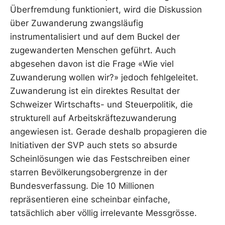
Überfremdung funktioniert, wird die Diskussion
über Zuwanderung zwangsläufig
instrumentalisiert und auf dem Buckel der
zugewanderten Menschen geführt. Auch
abgesehen davon ist die Frage «Wie viel
Zuwanderung wollen wir?» jedoch fehlgeleitet.
Zuwanderung ist ein direktes Resultat der
Schweizer Wirtschafts- und Steuerpolitik, die
strukturell auf Arbeitskräftezuwanderung
angewiesen ist. Gerade deshalb propagieren die
Initiativen der SVP auch stets so absurde
Scheinlösungen wie das Festschreiben einer
starren Bevölkerungsobergrenze in der
Bundesverfassung. Die 10 Millionen
repräsentieren eine scheinbar einfache,
tatsächlich aber völlig irrelevante Messgrösse.