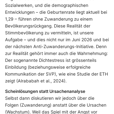
Sozialwerken, und die demographischen
Entwicklungen – die Geburtenrate liegt aktuell bei
1,29 – führen ohne Zuwanderung zu einem
Bevölkerungsrückgang. Diese Realität der
Stimmbevölkerung zu vermitteln, ist unsere
Aufgabe – und dies nicht nur im Juni 2026 und bei
der nächsten Anti-Zuwanderungs-Initiative. Denn
zur Realität gehört immer auch die Wahrnehmung:
Der sogenannte Dichtestress ist grössenteils
Einbildung (beziehungsweise erfolgreiche
Kommunikation der SVP), wie eine Studie der ETH
zeigt (Alrababah et al., 2024).
Scheinlösungen statt Ursachenanalyse
Selbst dann diskutieren wir jedoch über die
Folgen (Zuwanderung) anstatt über die Ursachen
(Wachstum). Weil das Spiel mit der Angst vor