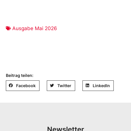
Ausgabe Mai 2026
Beitrag teilen:
Facebook
Twitter
LinkedIn
Newsletter