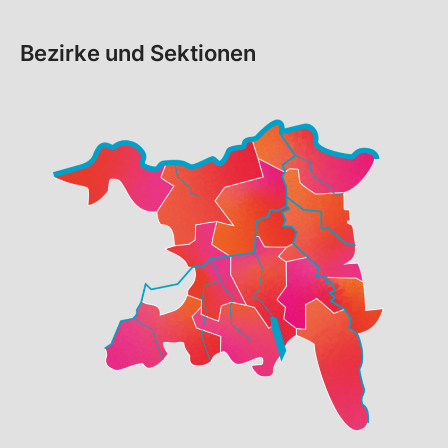
Bezirke und Sektionen