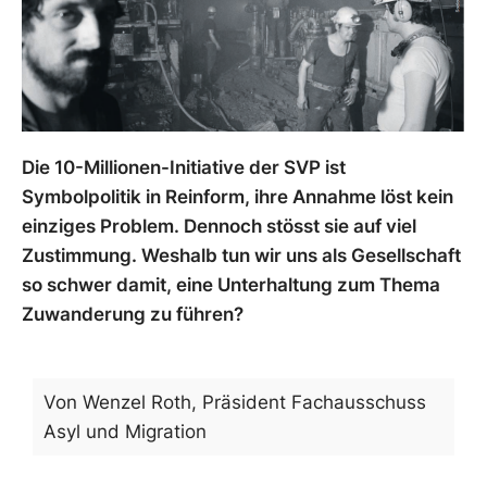
Die 10-Millionen-Initiative der SVP ist
Symbolpolitik in Reinform, ihre Annahme löst kein
einziges Problem. Dennoch stösst sie auf viel
Zustimmung. Weshalb tun wir uns als Gesellschaft
so schwer damit, eine Unterhaltung zum Thema
Zuwanderung zu führen?
Von Wenzel Roth, Präsident Fachausschuss
Asyl und Migration