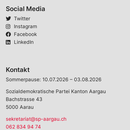
Social Media
Twitter
Instagram
Facebook
LinkedIn
Kontakt
Sommerpause: 10.07.2026 – 03.08.2026
Sozialdemokratische Partei Kanton Aargau
Bachstrasse 43
5000 Aarau
sekretariat@sp-aargau.ch
062 834 94 74