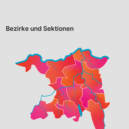
Bezirke und Sektionen